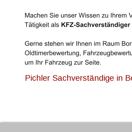
Pichler Sachverständige in 